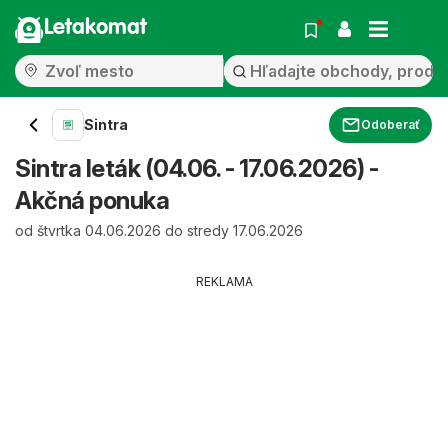
Letakomat
Sintra
Odoberať
Sintra leták (04.06. - 17.06.2026) -
Akčná ponuka
od štvrtka 04.06.2026 do stredy 17.06.2026
REKLAMA