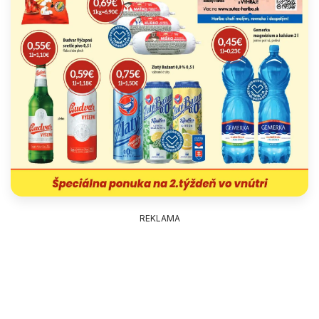
REKLAMA