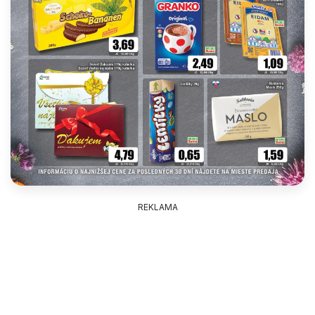
REKLAMA