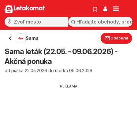
Letakomat
Sama
Odoberať
Sama leták (22.05. - 09.06.2026) -
Akčná ponuka
od piatka 22.05.2026 do utorka 09.06.2026
REKLAMA