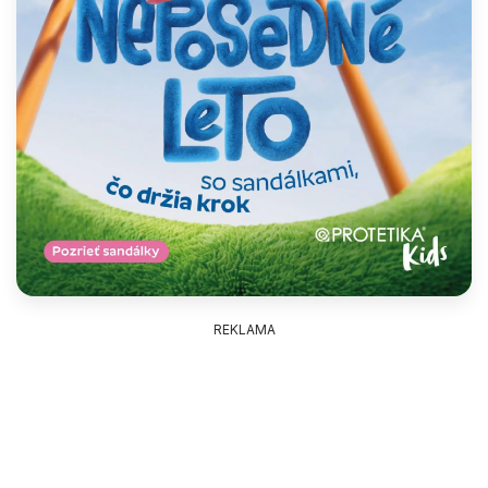
REKLAMA