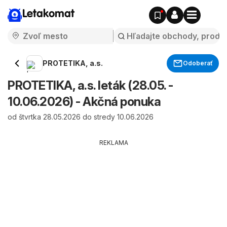
Letakomat
PROTETIKA, a.s.
Odoberať
PROTETIKA, a.s. leták (28.05. -
10.06.2026) - Akčná ponuka
od štvrtka 28.05.2026 do stredy 10.06.2026
REKLAMA