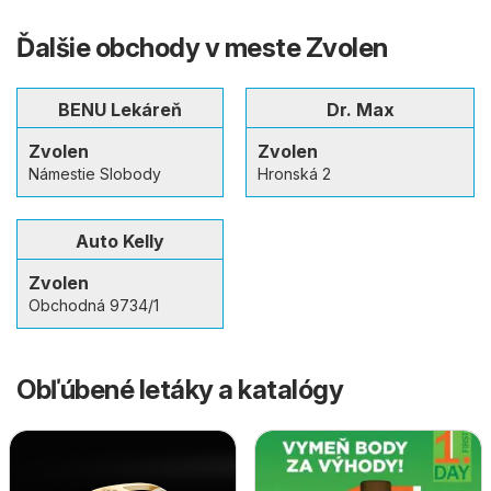
Ďalšie obchody v meste Zvolen
BENU Lekáreň
Dr. Max
Zvolen
Zvolen
Námestie Slobody
Hronská 2
Auto Kelly
Zvolen
Obchodná 9734/1
Obľúbené letáky a katalógy