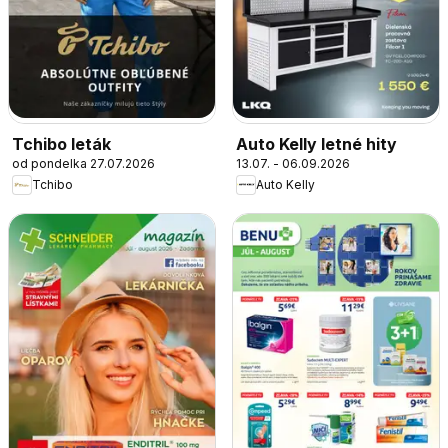
Tchibo leták
Auto Kelly letné hity
od pondelka 27.07.2026
13.07. - 06.09.2026
Tchibo
Auto Kelly