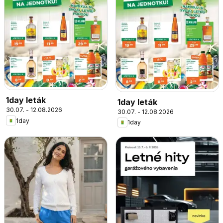
1day leták
1day leták
30.07. - 12.08.2026
30.07. - 12.08.2026
1day
1day