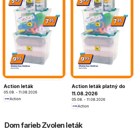
Action leták
Action leták platný do
05.08. - 11.08.2026
11.08.2026
Action
05.08. - 11.08.2026
Action
Dom farieb Zvolen leták