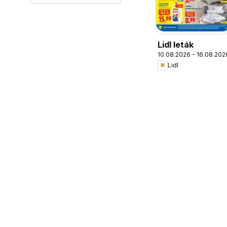
Lidl leták
10.08.2026 - 16.08.202
Lidl