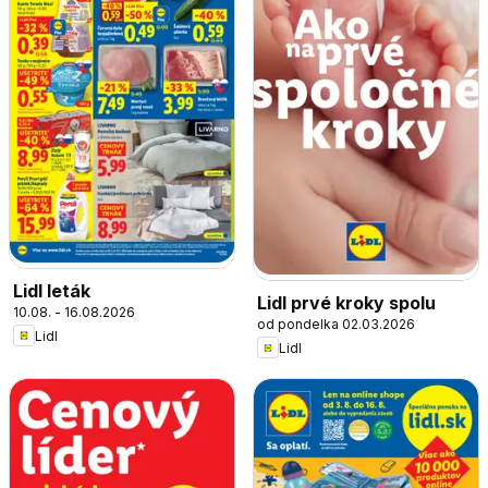
Lidl leták
Lidl prvé kroky spolu
10.08. - 16.08.2026
od pondelka 02.03.2026
Lidl
Lidl