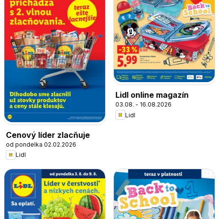
Lidl online magazín
03.08. - 16.08.2026
Lidl
Cenový líder zlacňuje
od pondelka 02.02.2026
Lidl