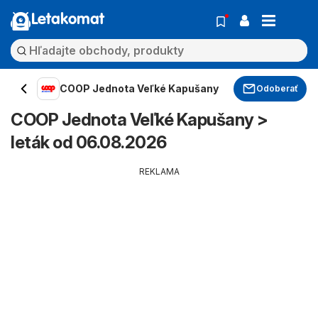
Letakomat
COOP Jednota Veľké Kapušany
Odoberať
COOP Jednota Veľké Kapušany >
leták od 06.08.2026
REKLAMA