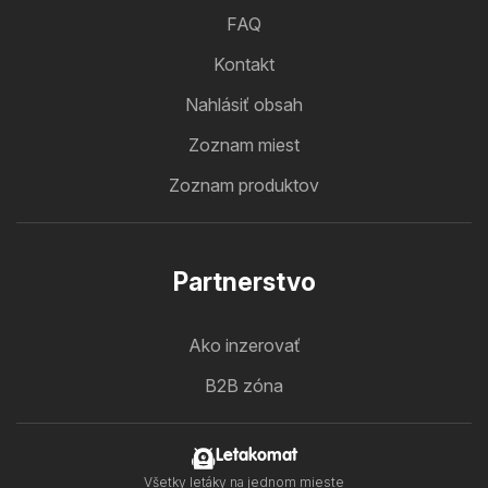
FAQ
Kontakt
Nahlásiť obsah
Zoznam miest
Zoznam produktov
Partnerstvo
Ako inzerovať
B2B zóna
Letakomat
Všetky letáky na jednom mieste