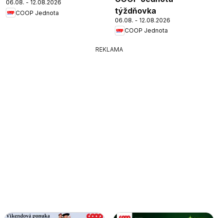
06.08. - 12.08.2026
týždňovka
COOP Jednota
06.08. - 12.08.2026
COOP Jednota
REKLAMA