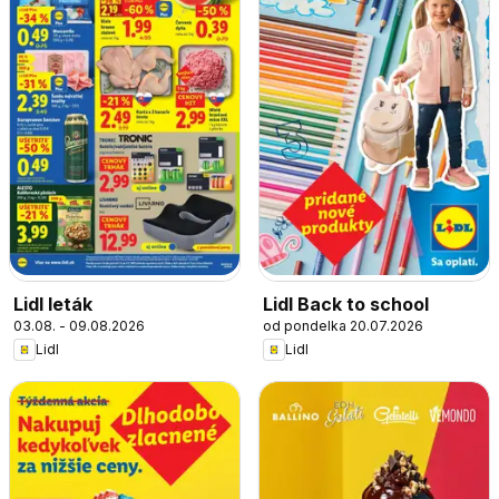
Lidl leták
Lidl Back to school
03.08. - 09.08.2026
od pondelka 20.07.2026
Lidl
Lidl