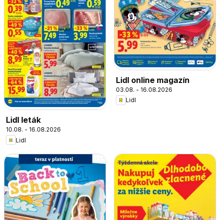
Lidl online magazín
03.08. - 16.08.2026
Lidl
Lidl leták
10.08. - 16.08.2026
Lidl