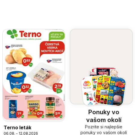
Ponuky vo
vašom okolí
Pozrite si najlepšie
Terno leták
ponuky vo vašom okolí
06.08. - 12.08.2026