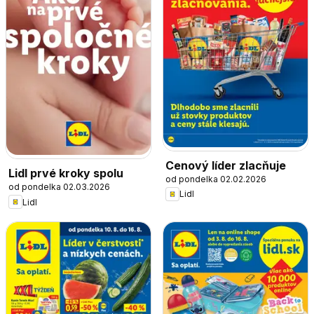
Cenový líder zlacňuje
Lidl prvé kroky spolu
od pondelka 02.02.2026
od pondelka 02.03.2026
Lidl
Lidl