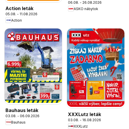
06.08. - 26.08.2026
Action leták
ASKO nábytok
05.08. - 11.08.2026
Action
Bauhaus leták
XXXLutz leták
03.08. - 06.09.2026
03.08. - 16.08.2026
Bauhaus
XXXLutz