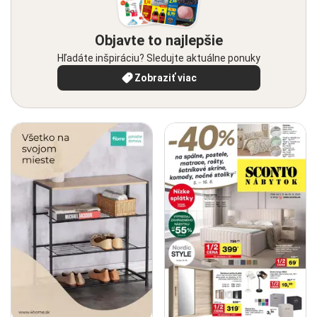
Objavte to najlepšie
Hľadáte inšpiráciu? Sledujte aktuálne ponuky
Zobraziť viac