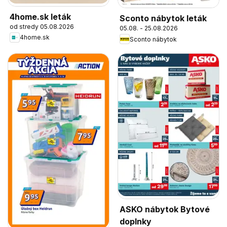
4home.sk leták
Sconto nábytok leták
od stredy 05.08.2026
05.08. - 25.08.2026
4home.sk
Sconto nábytok
ASKO nábytok Bytové
doplnky