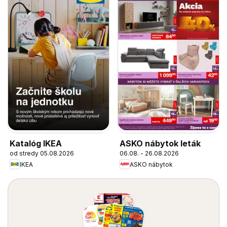
Katalóg IKEA
ASKO nábytok leták
od stredy 05.08.2026
06.08. - 26.08.2026
IKEA
ASKO nábytok