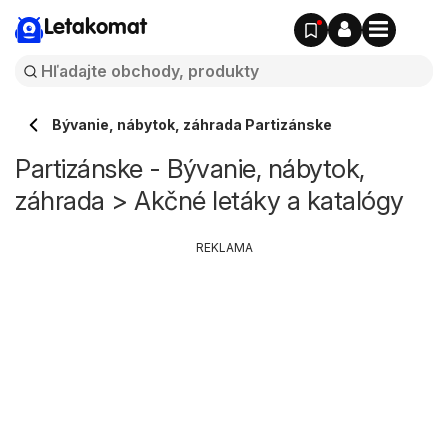
Letakomat
Bývanie, nábytok, záhrada Partizánske
Partizánske - Bývanie, nábytok,
záhrada > Akčné letáky a katalógy
REKLAMA