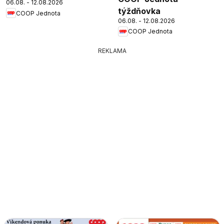
06.08. - 12.08.2026
týždňovka
COOP Jednota
06.08. - 12.08.2026
COOP Jednota
REKLAMA