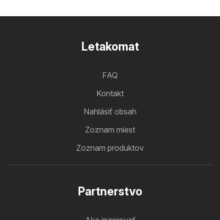
Letakomat
FAQ
Kontakt
Nahlásiť obsah
Zoznam miest
Zoznam produktov
Partnerstvo