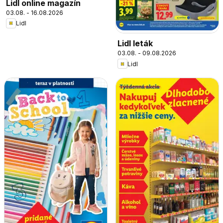
Lidl online magazín
03.08. - 16.08.2026
Lidl
Lidl leták
03.08. - 09.08.2026
Lidl