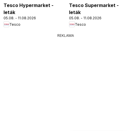
Tesco Hypermarket -
Tesco Supermarket -
leták
leták
05.08. - 11.08.2026
05.08. - 11.08.2026
Tesco
Tesco
REKLAMA