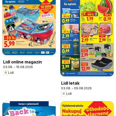
Lidl online magazín
03.08. - 16.08.2026
Lidl
Lidl leták
03.08. - 09.08.2026
Lidl