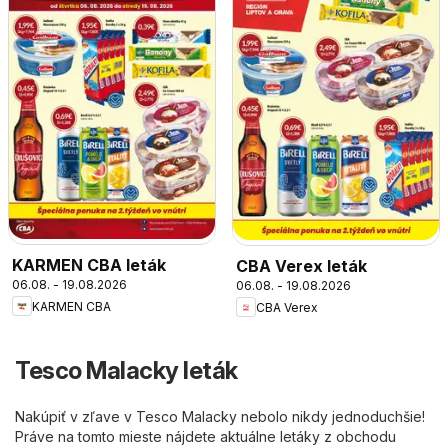
KARMEN CBA leták
CBA Verex leták
06.08. - 19.08.2026
06.08. - 19.08.2026
KARMEN CBA
CBA Verex
Tesco Malacky leták
Nakúpiť v zľave v Tesco Malacky nebolo nikdy jednoduchšie!
Práve na tomto mieste nájdete aktuálne letáky z obchodu