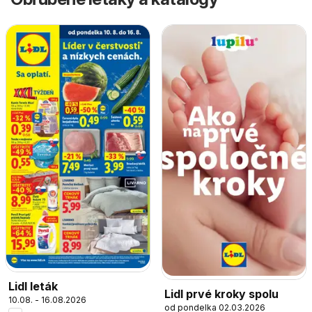
Lidl leták
Lidl prvé kroky spolu
10.08. - 16.08.2026
od pondelka 02.03.2026