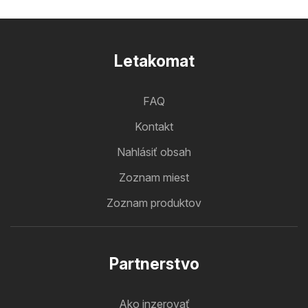
Letakomat
FAQ
Kontakt
Nahlásiť obsah
Zoznam miest
Zoznam produktov
Partnerstvo
Ako inzerovať