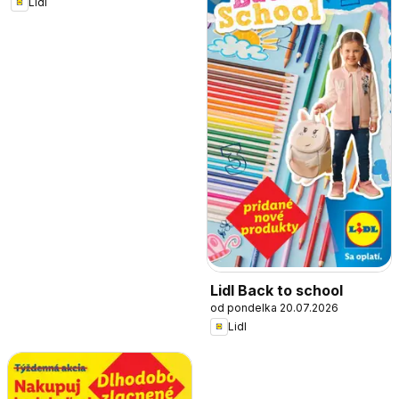
Lidl
Lidl Back to school
od pondelka 20.07.2026
Lidl