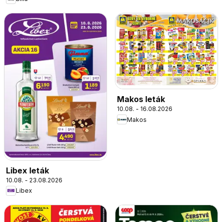
Makos leták
10.08. - 16.08.2026
Makos
Libex leták
10.08. - 23.08.2026
Libex