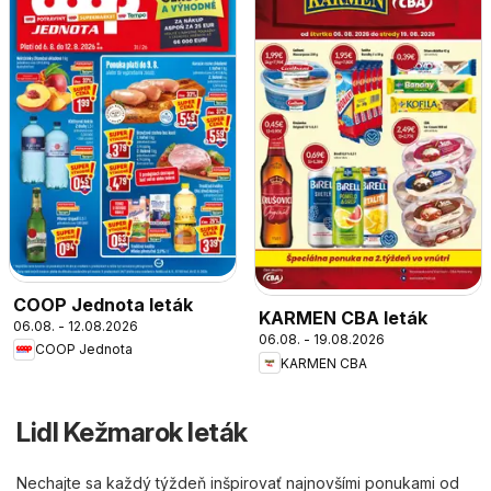
COOP Jednota leták
KARMEN CBA leták
06.08. - 12.08.2026
06.08. - 19.08.2026
COOP Jednota
KARMEN CBA
Lidl Kežmarok leták
Nechajte sa každý týždeň inšpirovať najnovšími ponukami od