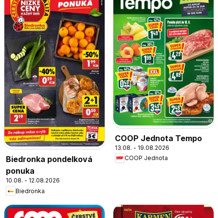
COOP Jednota Tempo
13.08. - 19.08.2026
COOP Jednota
Biedronka pondelková
ponuka
10.08. - 12.08.2026
Biedronka