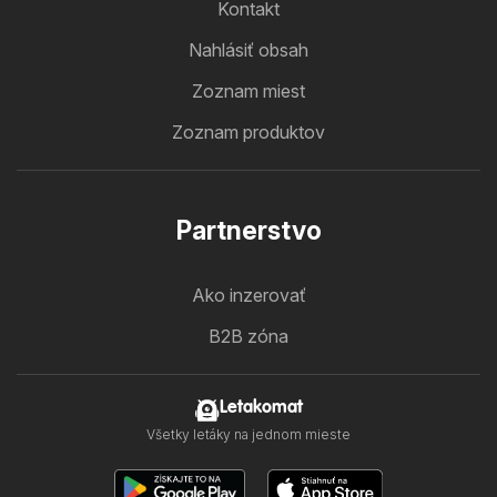
Kontakt
Nahlásiť obsah
Zoznam miest
Zoznam produktov
Partnerstvo
Ako inzerovať
B2B zóna
Letakomat
Všetky letáky na jednom mieste