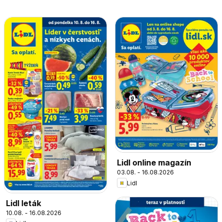
Lidl online magazín
03.08. - 16.08.2026
Lidl
Lidl leták
10.08. - 16.08.2026