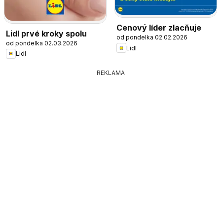
Cenový líder zlacňuje
Lidl prvé kroky spolu
od pondelka 02.02.2026
od pondelka 02.03.2026
Lidl
Lidl
REKLAMA