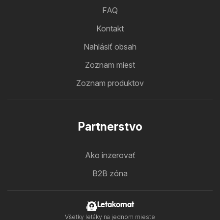
FAQ
Kontakt
Nahlásiť obsah
Zoznam miest
Zoznam produktov
Partnerstvo
Ako inzerovať
B2B zóna
Letakomat
Všetky letáky na jednom mieste