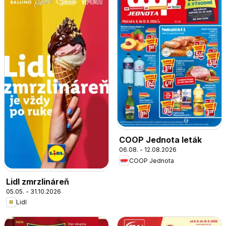
COOP Jednota leták
06.08. - 12.08.2026
COOP Jednota
Lidl zmrzlináreň
05.05. - 31.10.2026
Lidl