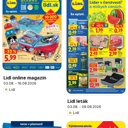
Lidl online magazín
03.08. - 16.08.2026
Lidl
Lidl leták
03.08. - 09.08.2026
Lidl