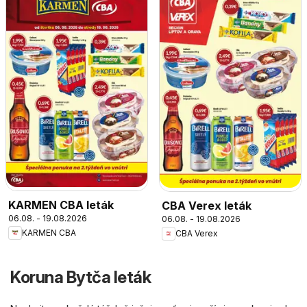
KARMEN CBA leták
CBA Verex leták
06.08. - 19.08.2026
06.08. - 19.08.2026
KARMEN CBA
CBA Verex
Koruna Bytča leták