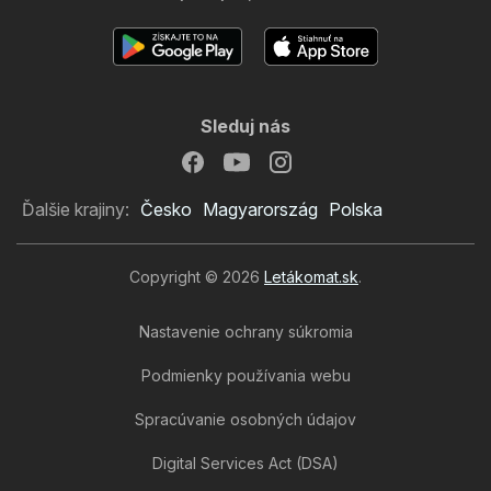
Sleduj nás
Ďalšie krajiny:
Česko
Magyarország
Polska
Copyright © 2026
Letákomat.sk
.
Nastavenie ochrany súkromia
Podmienky používania webu
Spracúvanie osobných údajov
Digital Services Act (DSA)