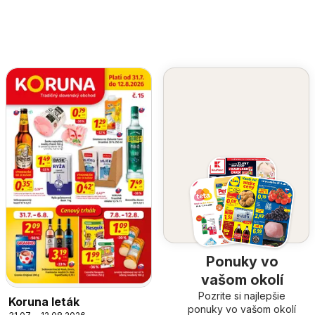
Ponuky vo
vašom okolí
Pozrite si najlepšie
Koruna leták
ponuky vo vašom okolí