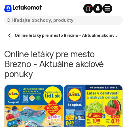
Letakomat
Online letáky pre mesto Brezno - Aktuálne akciové
ponuky
Online letáky pre mesto
Brezno - Aktuálne akciové
ponuky