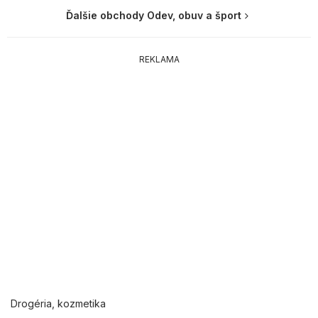
Ďalšie obchody Odev, obuv a šport
REKLAMA
Drogéria, kozmetika