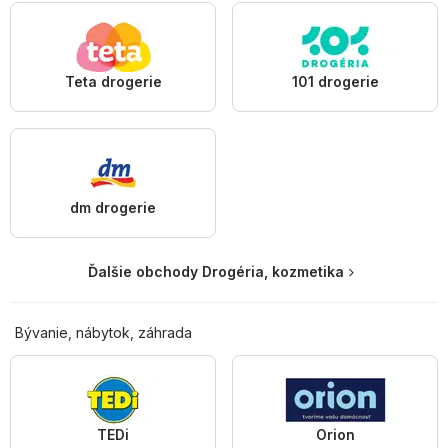
Teta drogerie
101 drogerie
dm drogerie
Ďalšie obchody Drogéria, kozmetika
Bývanie, nábytok, záhrada
TEDi
Orion