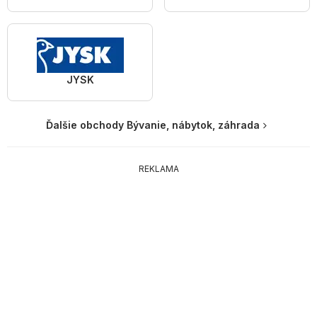
JYSK
Ďalšie obchody Bývanie, nábytok, záhrada
REKLAMA