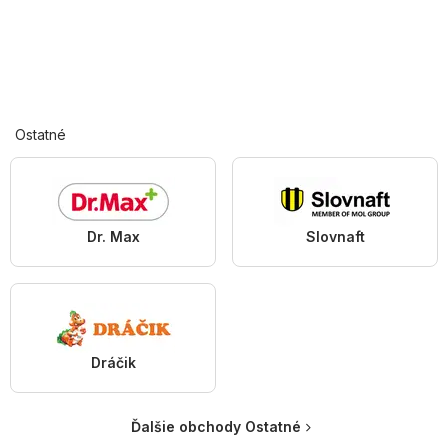
Ostatné
Dr. Max
Slovnaft
Dráčik
Ďalšie obchody Ostatné