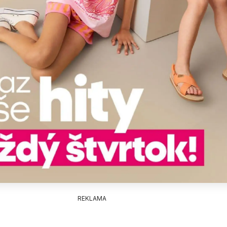
REKLAMA