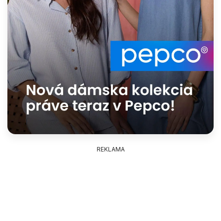
REKLAMA