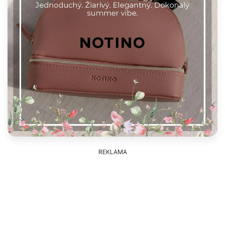
REKLAMA