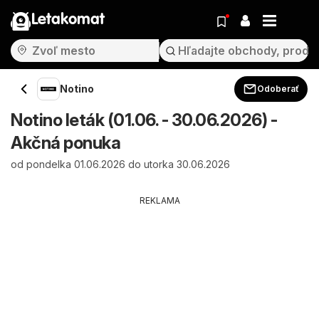
Letakomat
Notino
Odoberať
Notino leták (01.06. - 30.06.2026) -
Akčná ponuka
od pondelka 01.06.2026 do utorka 30.06.2026
REKLAMA