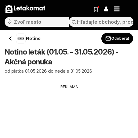
Letakomat
Notino
Odoberať
Notino leták (01.05. - 31.05.2026) -
Akčná ponuka
od piatka 01.05.2026 do nedele 31.05.2026
REKLAMA