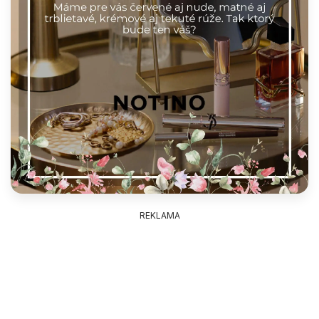
REKLAMA