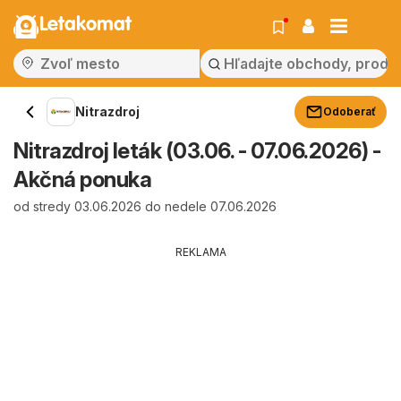
Letakomat
Nitrazdroj
Odoberať
Nitrazdroj leták (03.06. - 07.06.2026) -
Akčná ponuka
od stredy 03.06.2026 do nedele 07.06.2026
REKLAMA