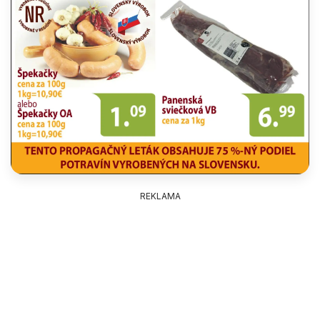
REKLAMA