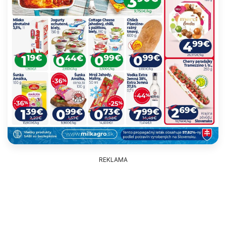
REKLAMA