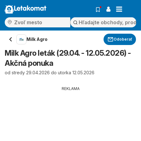
Letakomat
Milk Agro
Odoberať
Milk Agro leták (29.04. - 12.05.2026) -
Akčná ponuka
od stredy 29.04.2026 do utorka 12.05.2026
REKLAMA