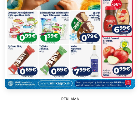
REKLAMA