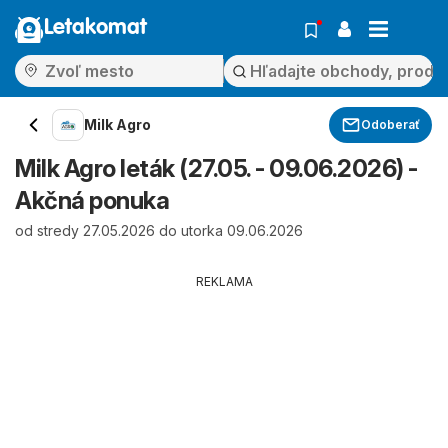
Letakomat
Milk Agro
Odoberať
Milk Agro leták (27.05. - 09.06.2026) -
Akčná ponuka
od stredy 27.05.2026 do utorka 09.06.2026
REKLAMA