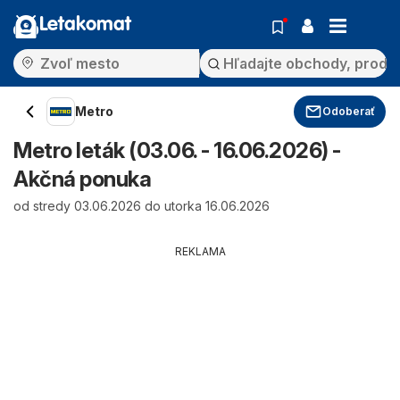
Letakomat
Metro
Odoberať
Metro leták (03.06. - 16.06.2026) -
Akčná ponuka
od stredy 03.06.2026 do utorka 16.06.2026
REKLAMA