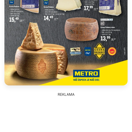
REKLAMA