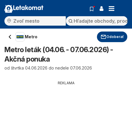
Letakomat
Metro
Odoberať
Metro leták (04.06. - 07.06.2026) -
Akčná ponuka
od štvrtka 04.06.2026 do nedele 07.06.2026
REKLAMA