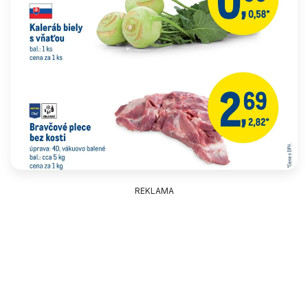
REKLAMA