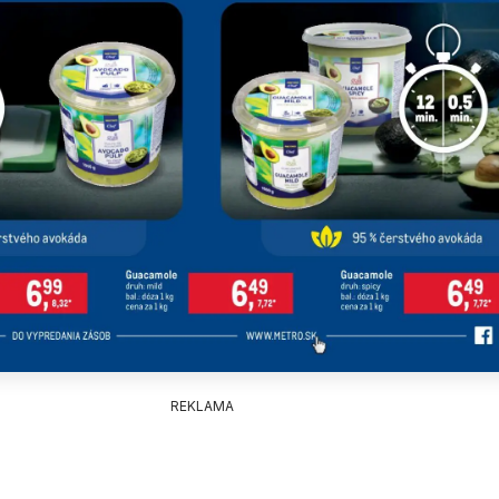
REKLAMA