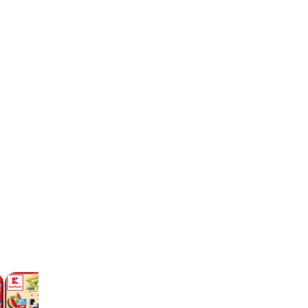
Kaufland