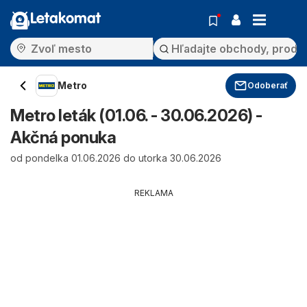
Letakomat
Metro
Odoberať
Metro leták (01.06. - 30.06.2026) -
Akčná ponuka
od pondelka 01.06.2026 do utorka 30.06.2026
REKLAMA