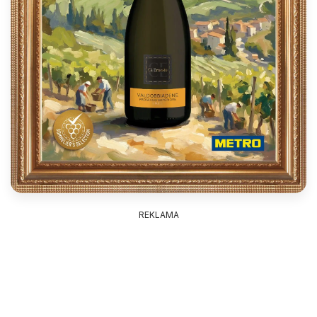
REKLAMA