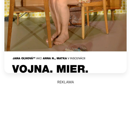
REKLAMA