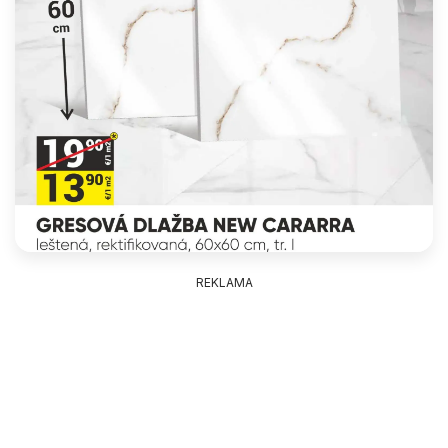
REKLAMA