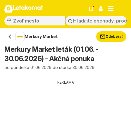
Letakomat
Merkury Market
Odoberať
Merkury Market leták (01.06. -
30.06.2026) - Akčná ponuka
od pondelka 01.06.2026 do utorka 30.06.2026
REKLAMA