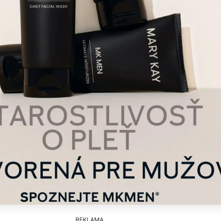
REKLAMA