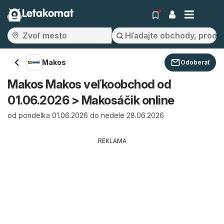
Letakomat
Makos
Odoberať
Makos Makos veľkoobchod od
01.06.2026 > Makosáčik online
od pondelka 01.06.2026 do nedele 28.06.2026
REKLAMA