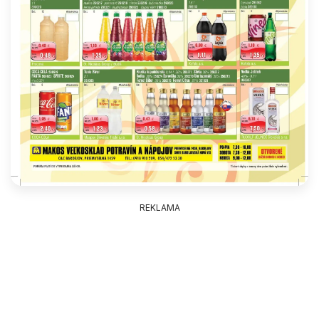
REKLAMA