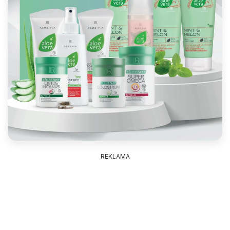
REKLAMA