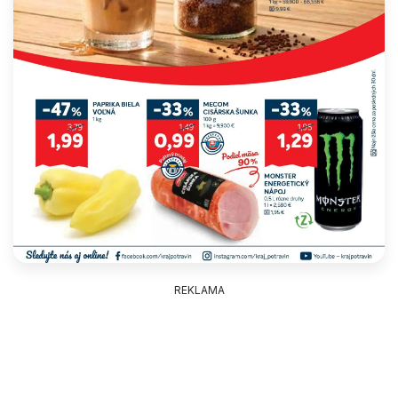
REKLAMA