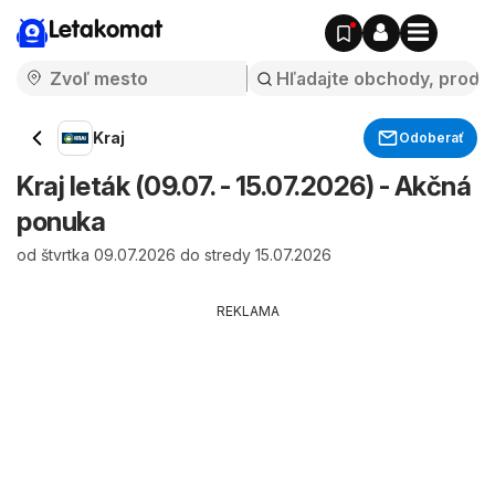
Letakomat
Kraj
Odoberať
Kraj leták (09.07. - 15.07.2026) - Akčná
ponuka
od štvrtka 09.07.2026 do stredy 15.07.2026
REKLAMA