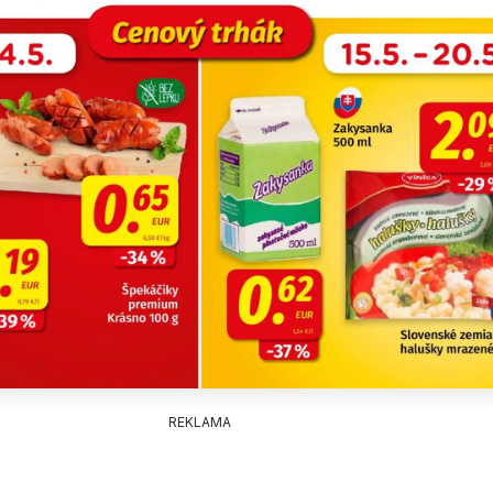
REKLAMA