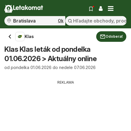
Letakomat
Ok
Klas
Odoberať
Klas Klas leták od pondelka
01.06.2026 > Aktuálny online
od pondelka 01.06.2026 do nedele 07.06.2026
REKLAMA