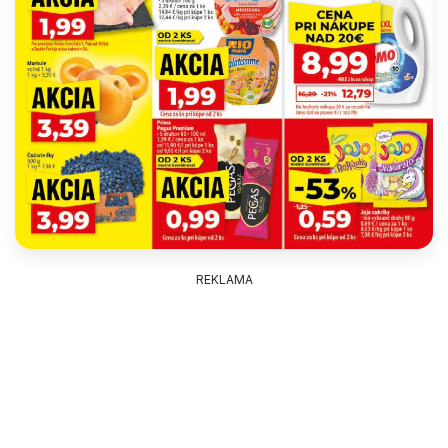
REKLAMA