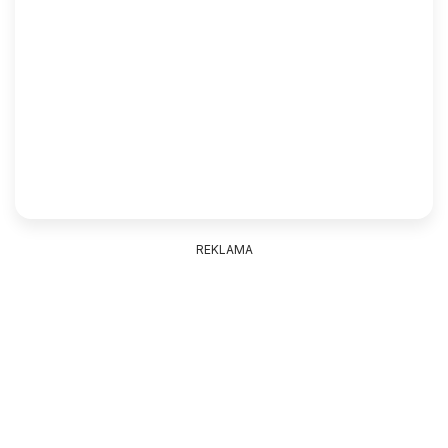
REKLAMA