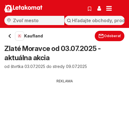
Letakomat
Kaufland
Odoberať
Zlaté Moravce od 03.07.2025 -
aktuálna akcia
od štvrtka 03.07.2025 do stredy 09.07.2025
REKLAMA