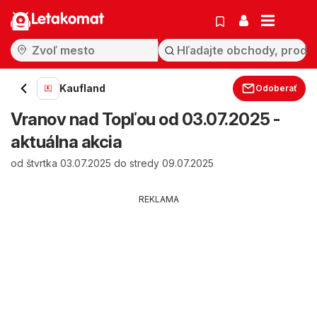
Letakomat
Kaufland
Odoberať
Vranov nad Topľou od 03.07.2025 -
aktuálna akcia
od štvrtka 03.07.2025 do stredy 09.07.2025
REKLAMA