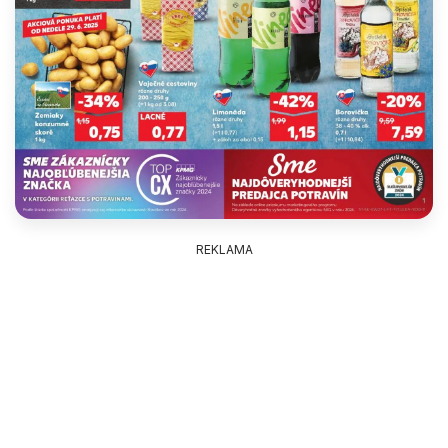
REKLAMA