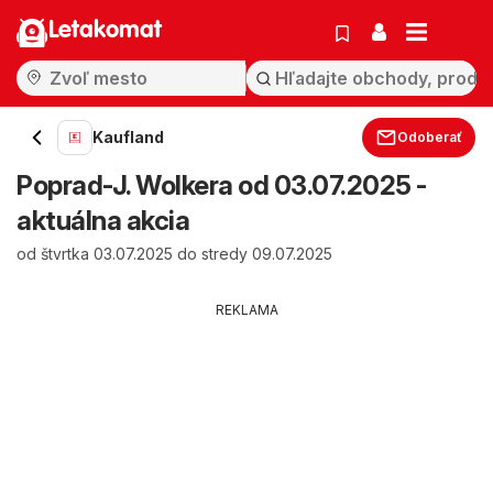
Letakomat
Kaufland
Odoberať
Poprad-J. Wolkera od 03.07.2025 -
aktuálna akcia
od štvrtka 03.07.2025 do stredy 09.07.2025
REKLAMA