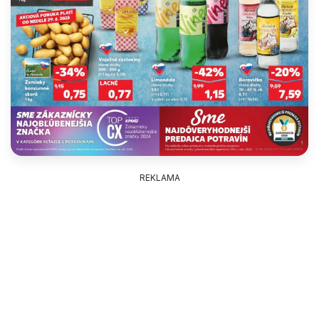
REKLAMA