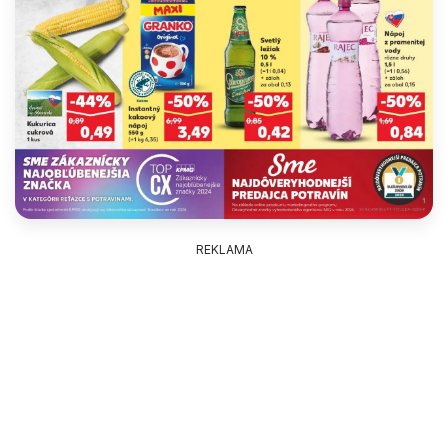
REKLAMA