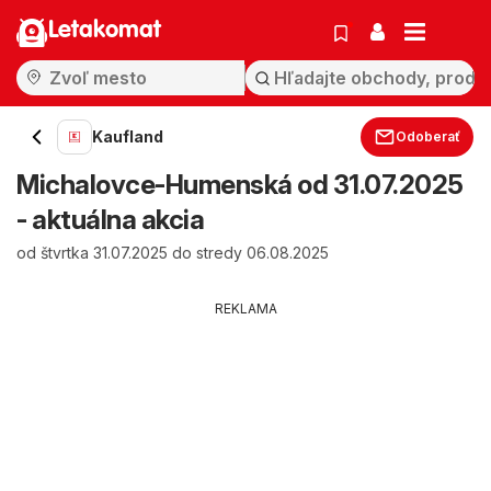
Letakomat
Kaufland
Odoberať
Michalovce-Humenská od 31.07.2025
- aktuálna akcia
od štvrtka 31.07.2025 do stredy 06.08.2025
REKLAMA