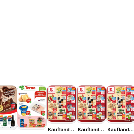
Kaufland
Kaufland
Kaufland