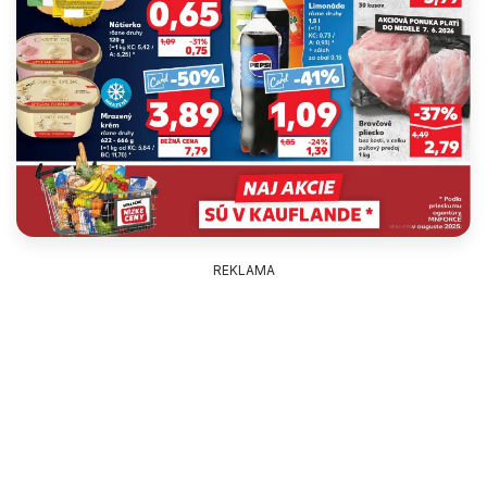
REKLAMA