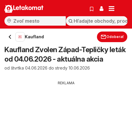
Letakomat
Kaufland
Odoberať
Kaufland Zvolen Západ-Tepličky leták
od 04.06.2026 - aktuálna akcia
od štvrtka 04.06.2026 do stredy 10.06.2026
REKLAMA