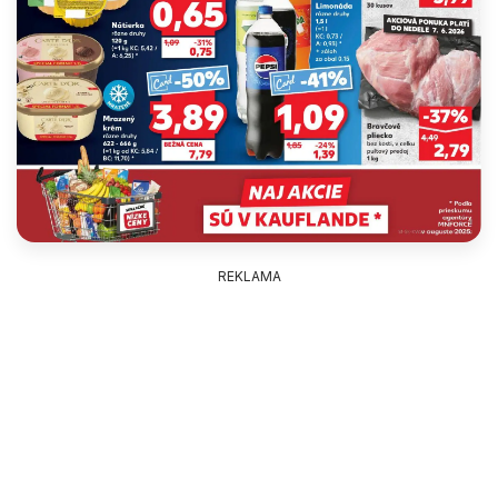
REKLAMA