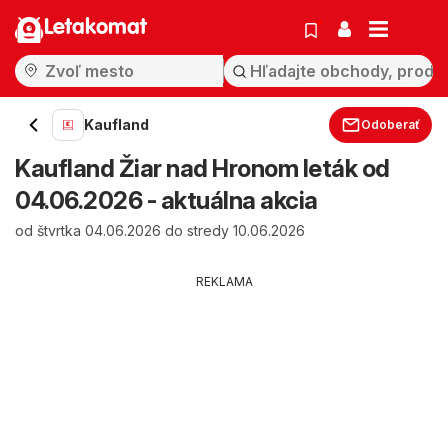
Letakomat
Kaufland
Odoberať
Kaufland Žiar nad Hronom leták od
04.06.2026 - aktuálna akcia
od štvrtka 04.06.2026 do stredy 10.06.2026
REKLAMA