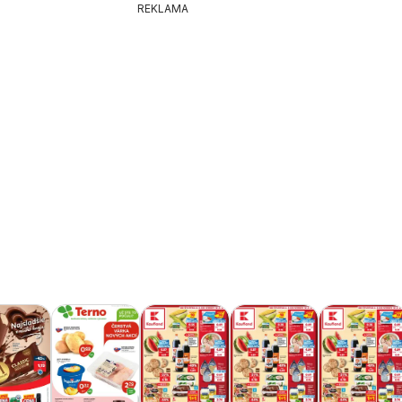
REKLAMA