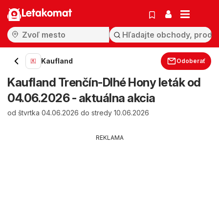
Letakomat
Kaufland
Odoberať
Kaufland Trenčín-Dlhé Hony leták od
04.06.2026 - aktuálna akcia
od štvrtka 04.06.2026 do stredy 10.06.2026
REKLAMA