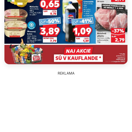
REKLAMA