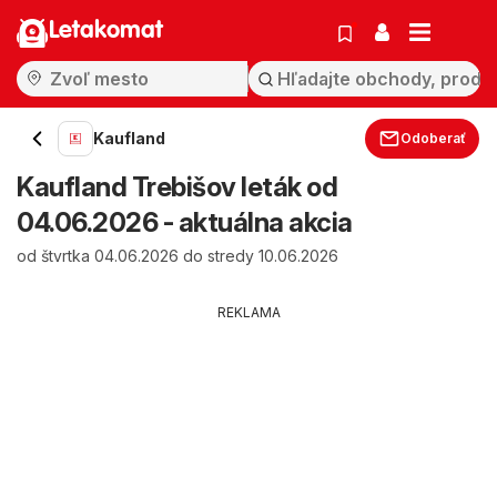
Letakomat
Kaufland
Odoberať
Kaufland Trebišov leták od
04.06.2026 - aktuálna akcia
od štvrtka 04.06.2026 do stredy 10.06.2026
REKLAMA