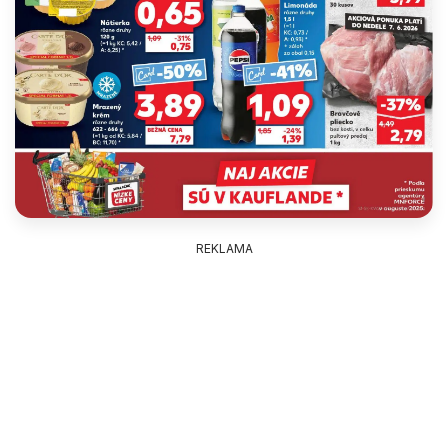
REKLAMA