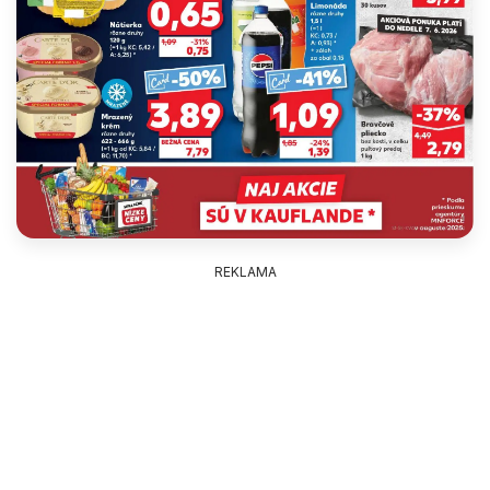
REKLAMA