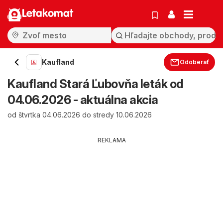
Letakomat
Kaufland
Odoberať
Kaufland Stará Ľubovňa leták od
04.06.2026 - aktuálna akcia
od štvrtka 04.06.2026 do stredy 10.06.2026
REKLAMA