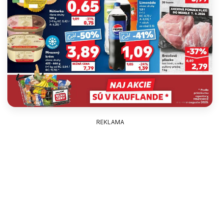
REKLAMA