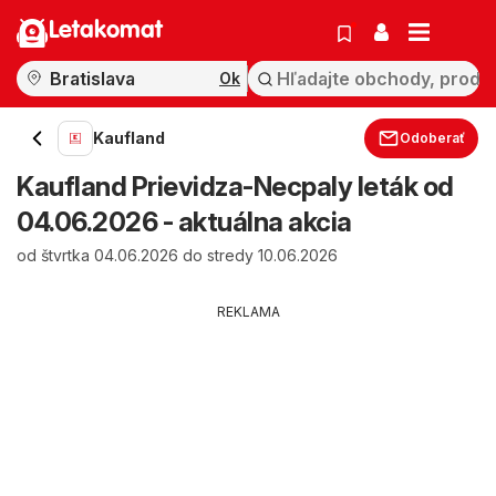
Letakomat
Ok
Kaufland
Odoberať
Kaufland Prievidza-Necpaly leták od
04.06.2026 - aktuálna akcia
od štvrtka 04.06.2026 do stredy 10.06.2026
REKLAMA