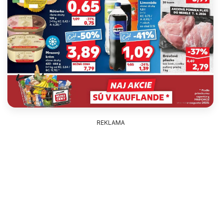
REKLAMA