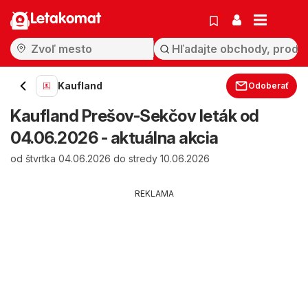
Letakomat
Kaufland
Odoberať
Kaufland Prešov-Sekčov leták od
04.06.2026 - aktuálna akcia
od štvrtka 04.06.2026 do stredy 10.06.2026
REKLAMA