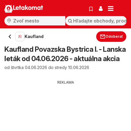
Letakomat
Kaufland
Odoberať
Kaufland Povazska Bystrica I. - Lanska
leták od 04.06.2026 - aktuálna akcia
od štvrtka 04.06.2026 do stredy 10.06.2026
REKLAMA