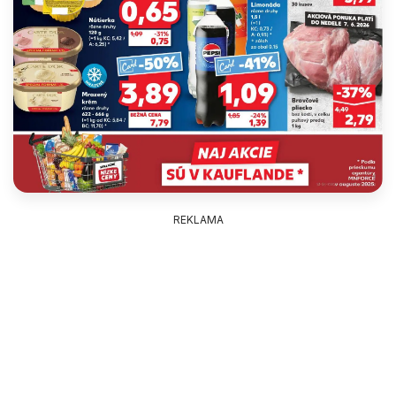
REKLAMA