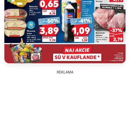
REKLAMA