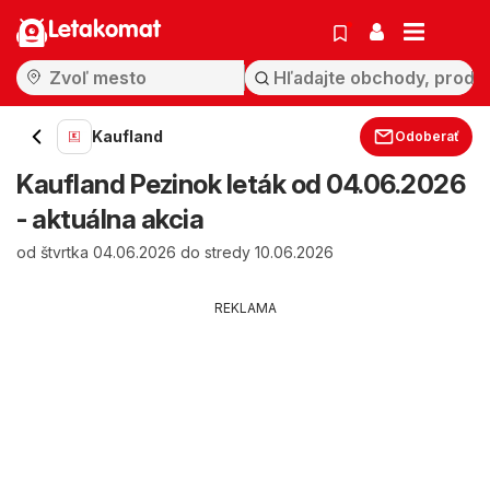
Letakomat
Kaufland
Odoberať
Kaufland Pezinok leták od 04.06.2026
- aktuálna akcia
od štvrtka 04.06.2026 do stredy 10.06.2026
REKLAMA