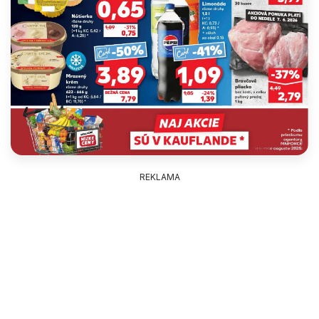
REKLAMA