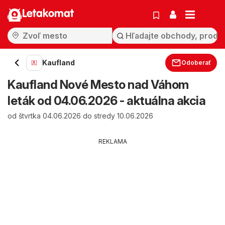
Letakomat
Kaufland
Odoberať
Kaufland Nové Mesto nad Váhom
leták od 04.06.2026 - aktuálna akcia
od štvrtka 04.06.2026 do stredy 10.06.2026
REKLAMA